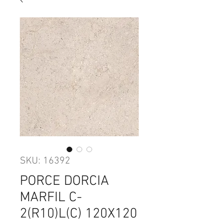
SKU: 16392
PORCE DORCIA
MARFIL C-
2(R10)L(C) 120X120