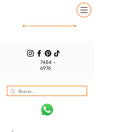
7484 -
6976