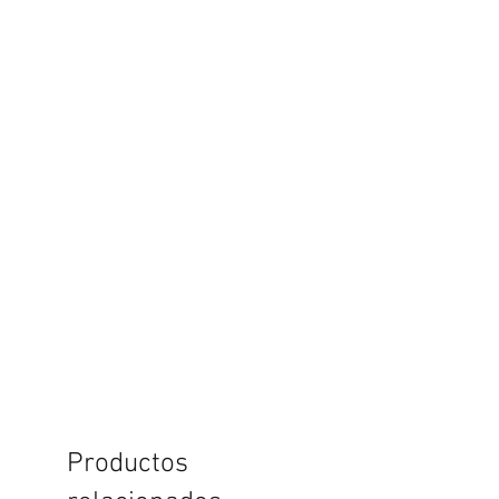
Productos