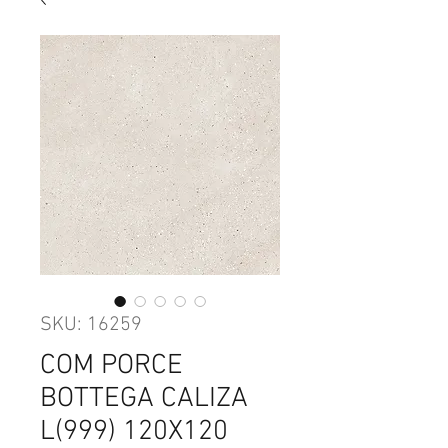
SKU: 16259
COM PORCE
BOTTEGA CALIZA
L(999) 120X120