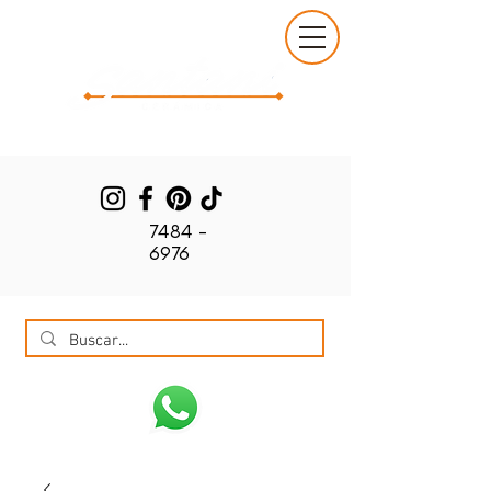
7484 -
6976