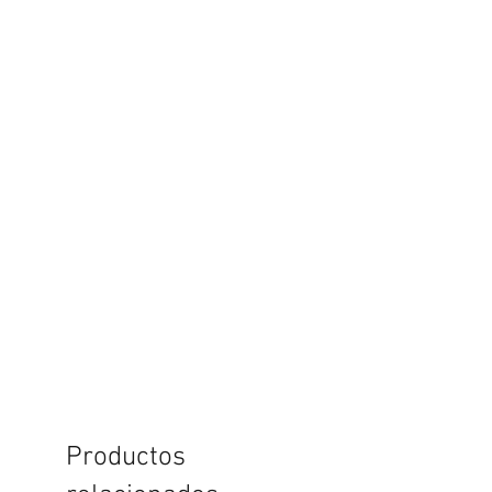
Productos