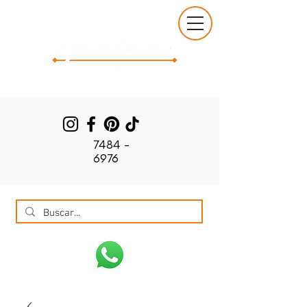
7484 -
6976