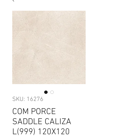
SKU: 16276
COM PORCE
SADDLE CALIZA
L(999) 120X120