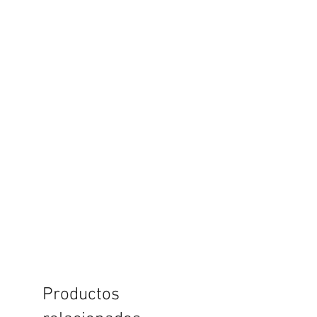
Productos