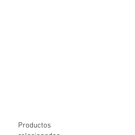
Productos