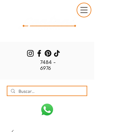
7484 -
6976