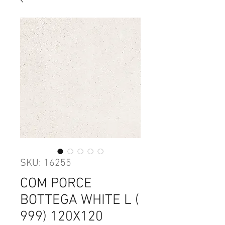
SKU: 16255
COM PORCE
BOTTEGA WHITE L (
999) 120X120