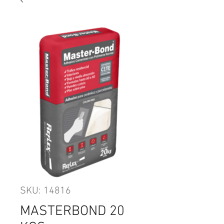
SKU: 14816
MASTERBOND 20