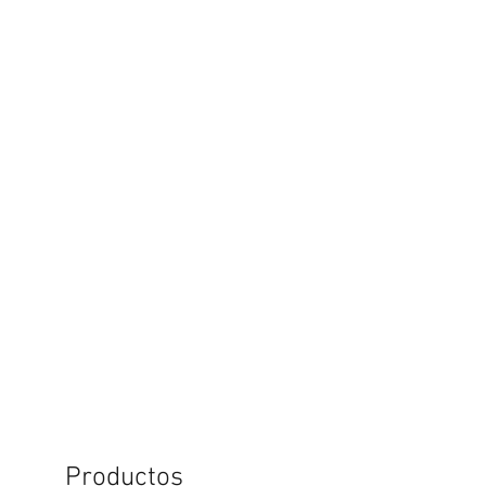
Productos