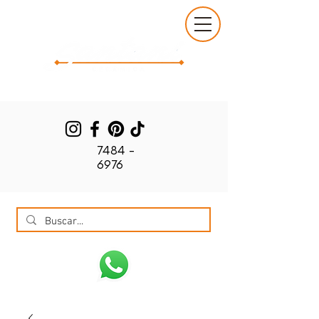
7484 -
6976