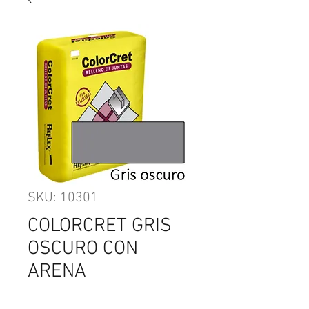
SKU: 10301
COLORCRET GRIS
OSCURO CON
ARENA