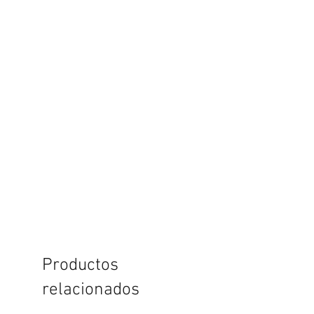
Productos
relacionados