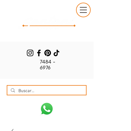
7484 -
6976