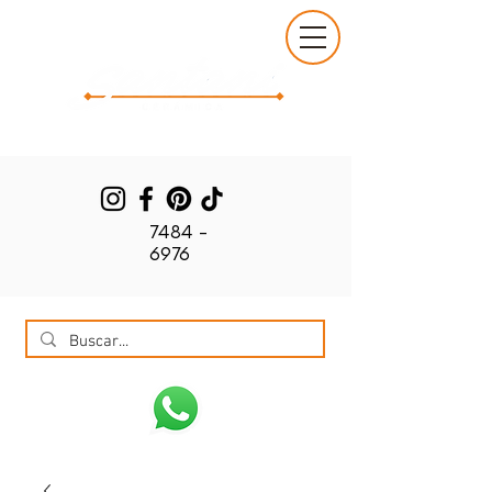
7484 -
6976