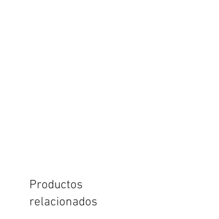
Productos
relacionados