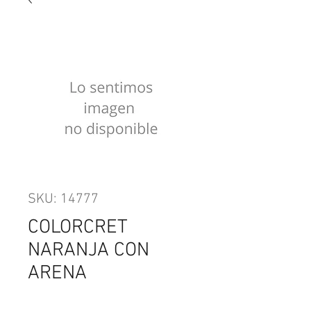
SKU: 14777
COLORCRET
NARANJA CON
ARENA