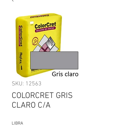
SKU: 12563
COLORCRET GRIS
CLARO C/A
LIBRA