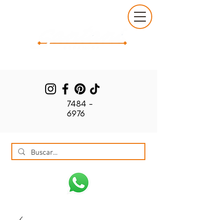
7484 -
6976