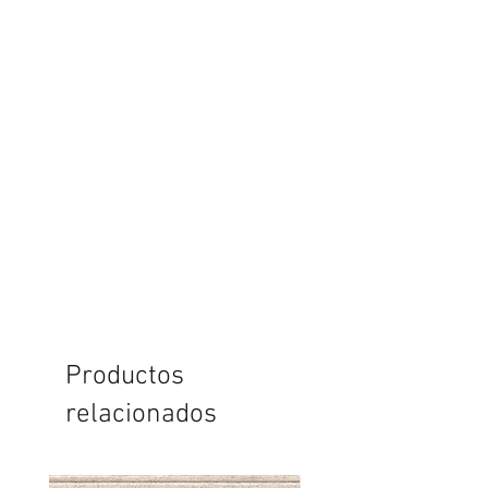
Productos
relacionados