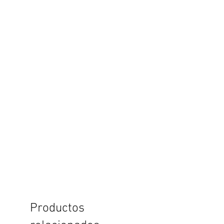
Productos