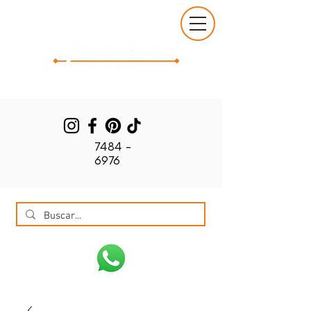
7484 -
6976