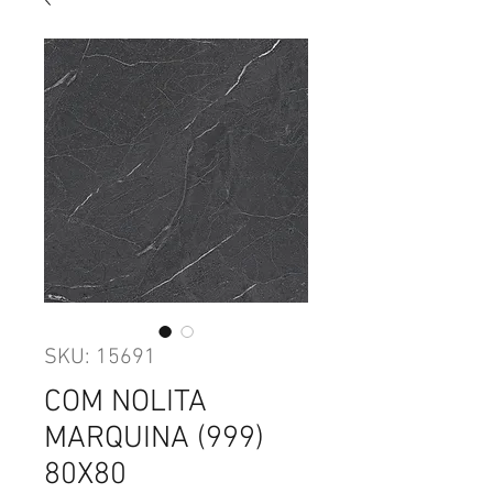
SKU: 15691
COM NOLITA
MARQUINA (999)
80X80