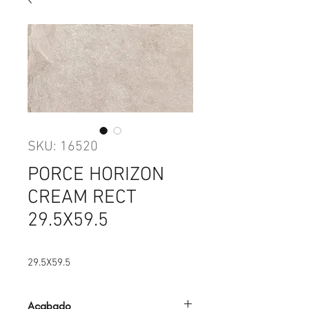
SKU: 16520
PORCE HORIZON
CREAM RECT
29.5X59.5
29.5X59.5
Acabado