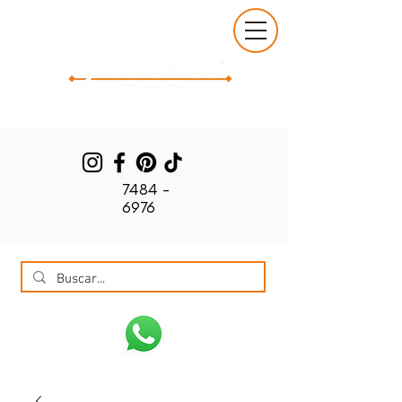
7484 -
6976