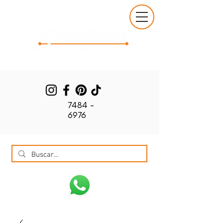
7484 -
6976