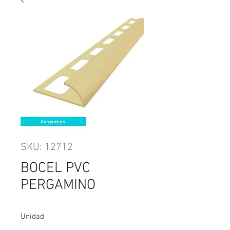
SKU: 12712
BOCEL PVC
PERGAMINO
Unidad