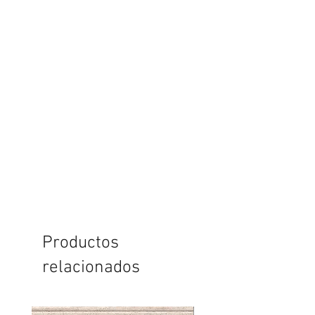
Productos
relacionados