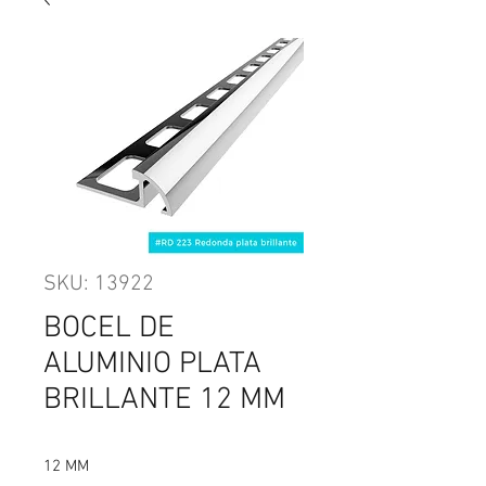
SKU: 13922
BOCEL DE
ALUMINIO PLATA
BRILLANTE 12 MM
12 MM