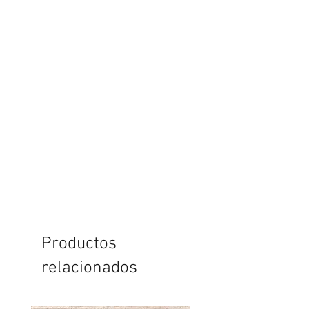
Productos
relacionados