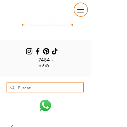
7484 -
6976