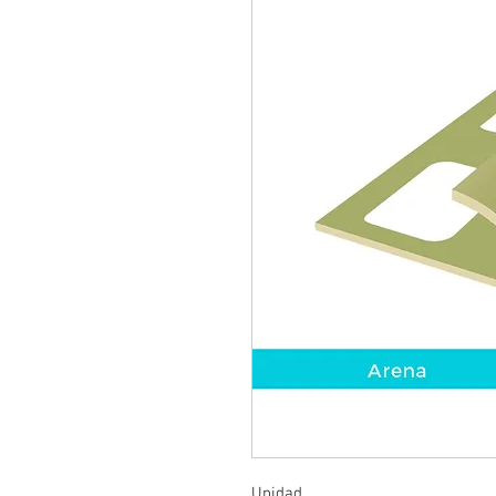
Unidad