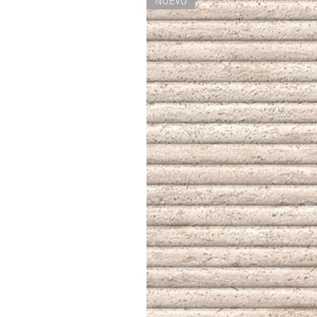
NUEVO