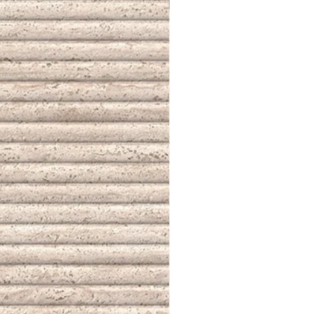
NUEVO