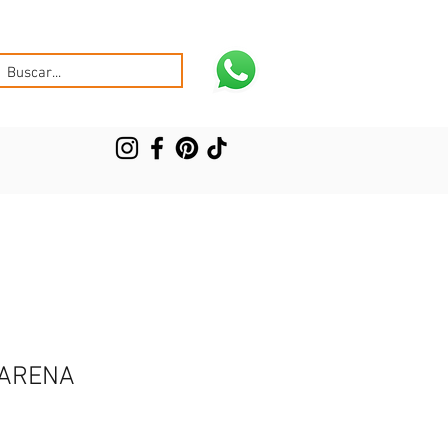
 ARENA