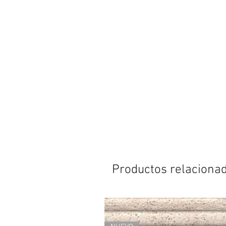
Productos relaciona