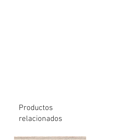
Productos
relacionados