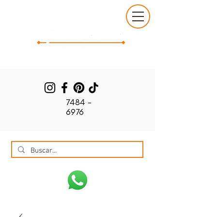
7484 -
6976