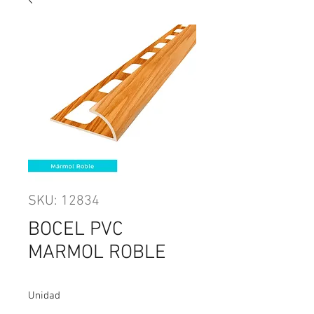
SKU: 12834
BOCEL PVC
MARMOL ROBLE
Unidad