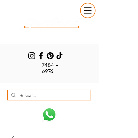
7484 -
6976