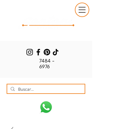
7484 -
6976