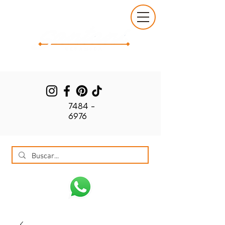
7484 -
6976