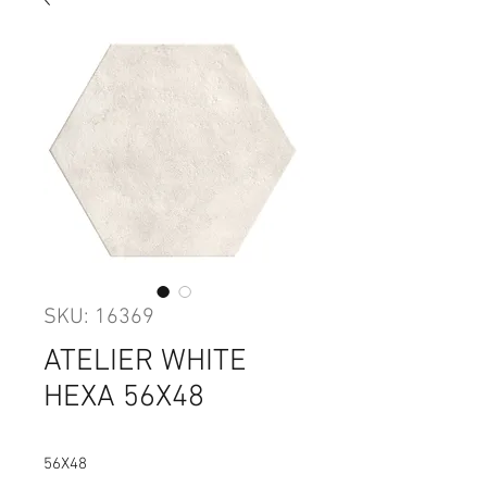
SKU: 16369
ATELIER WHITE
HEXA 56X48
56X48