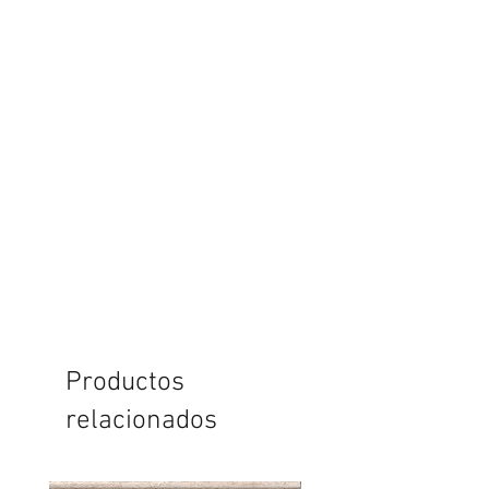
Productos
relacionados