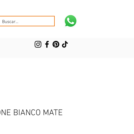
ONE BIANCO MATE