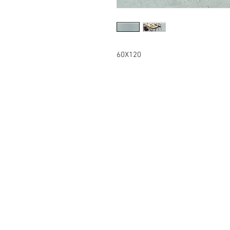
60X120