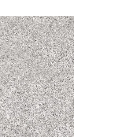
NUEVO