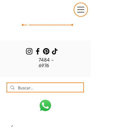
7484 -
6976