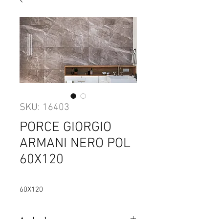
SKU: 16403
PORCE GIORGIO
ARMANI NERO POL
60X120
60X120