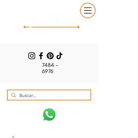
7484 -
6976