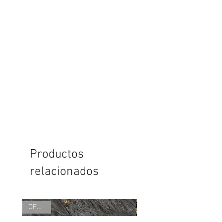
Productos
relacionados
OFERTA