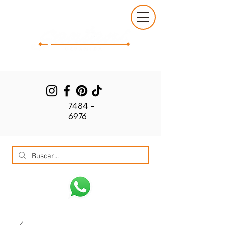
7484 -
6976