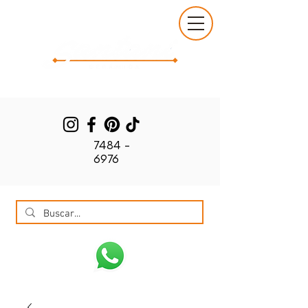
7484 -
6976