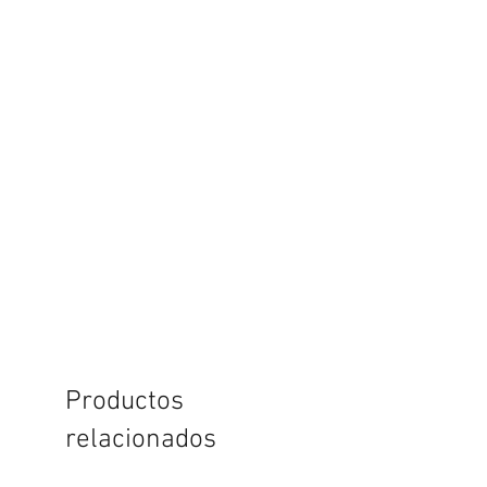
Productos
relacionados