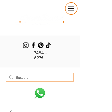
7484 -
6976