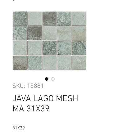
SKU: 15881
JAVA LAGO MESH
MA 31X39
31X39