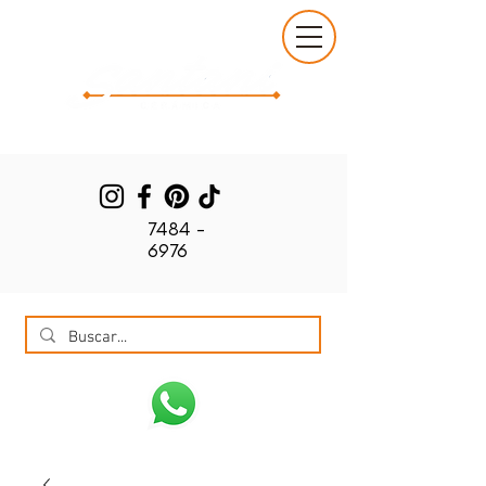
7484 -
6976