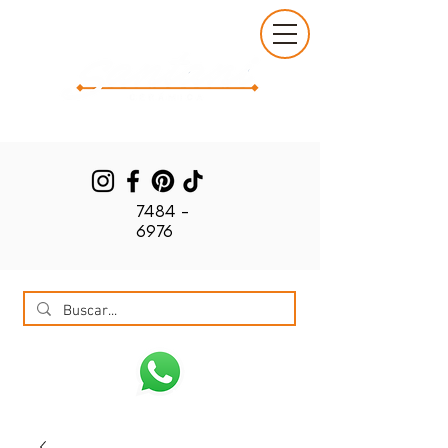
7484 -
6976