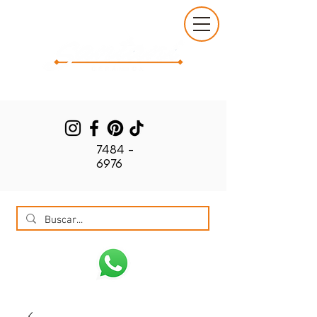
7484 -
6976