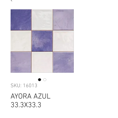
SKU: 16013
AYORA AZUL
33.3X33.3