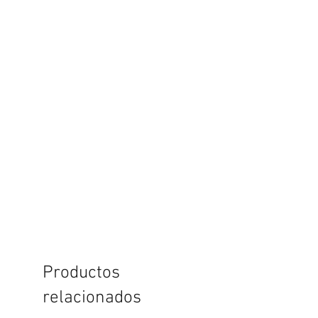
Productos
relacionados