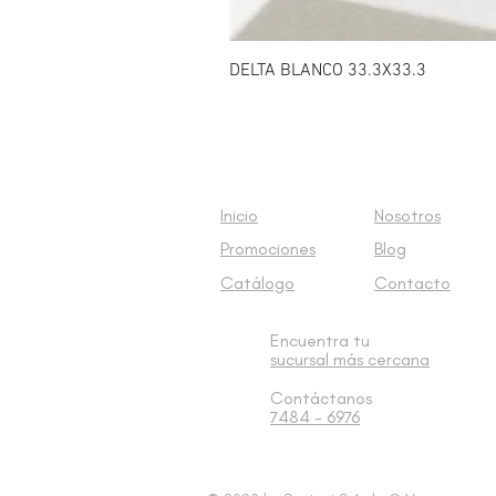
DELTA BLANCO 33.3X33.3
Inicio
Nosotros
Promociones
Blog
Catálogo
Contacto
Encuentra tu
sucursal
más cercana
Contáctanos
7484 - 6976