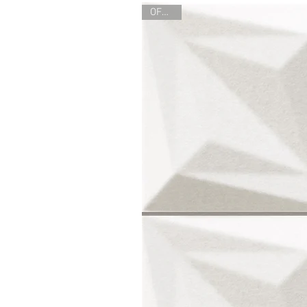
OFERTA