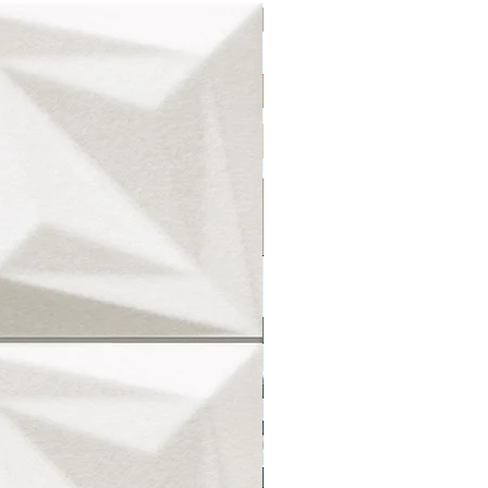
OFERTA