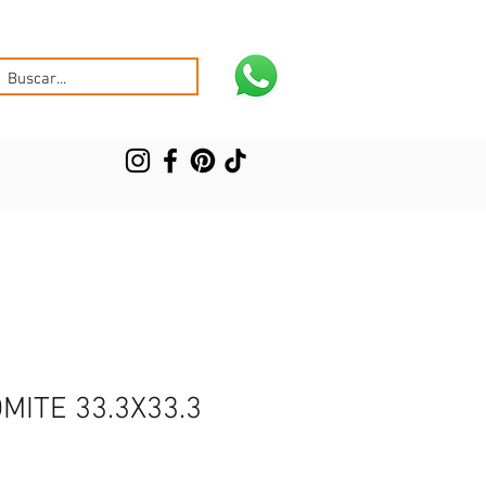
MITE 33.3X33.3