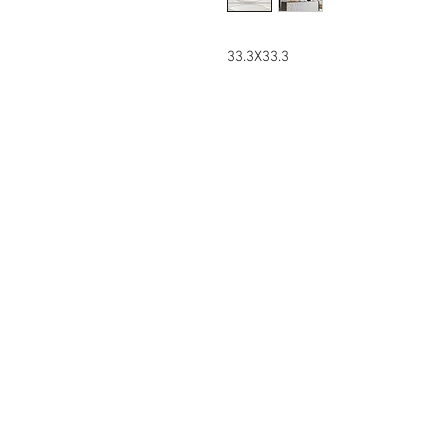
33.3X33.3