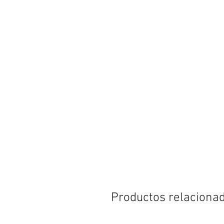
Productos relaciona