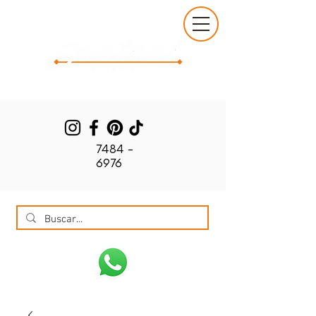
7484 -
6976