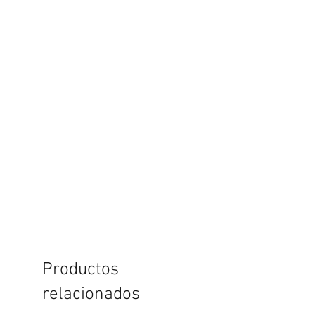
Productos
relacionados