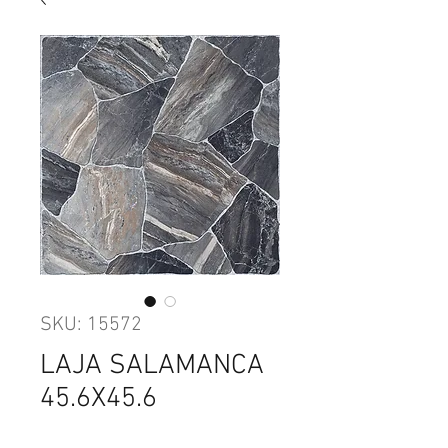
SKU: 15572
LAJA SALAMANCA
45.6X45.6