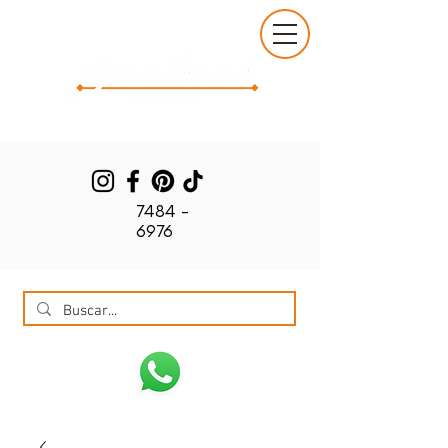
7484 -
6976