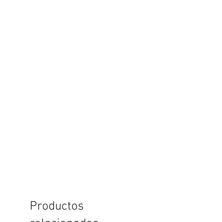
Productos