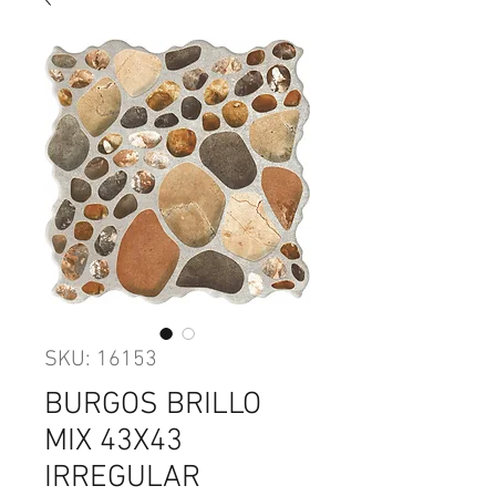
SKU: 16153
BURGOS BRILLO
MIX 43X43
IRREGULAR