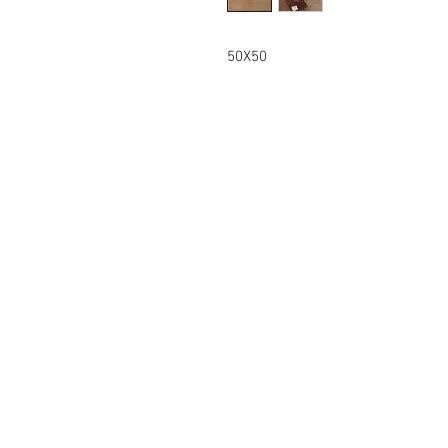
50X50