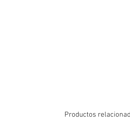
Productos relaciona