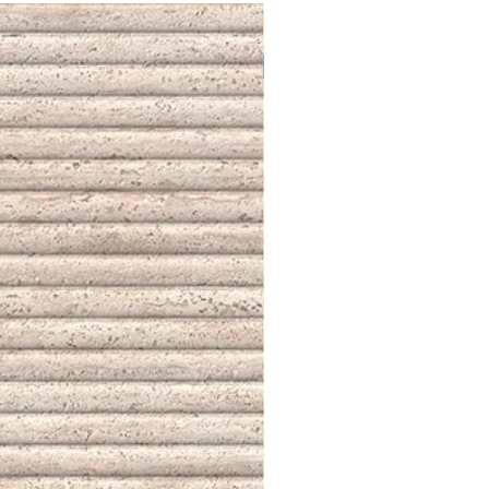
NUEVO