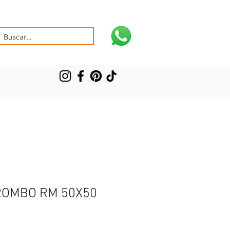
 ROMBO RM 50X50