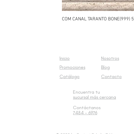
COM CANAL TARANTO BONE(999) 5
Inicio
Nosotros
Promociones
Blog
Catálogo
Contacto
Encuentra tu
sucursal
más cercana
Contáctanos
7484 - 6976