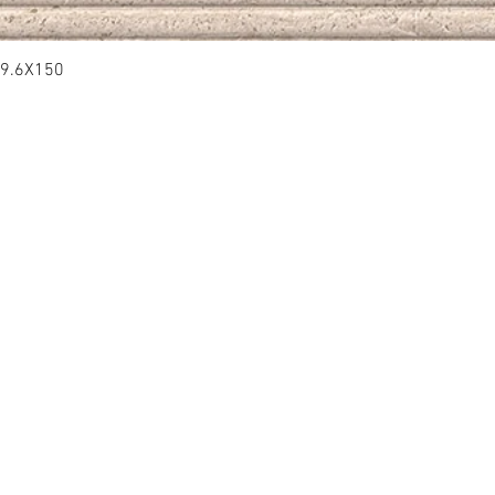
9.6X150