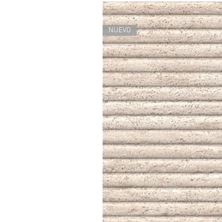
NUEVO