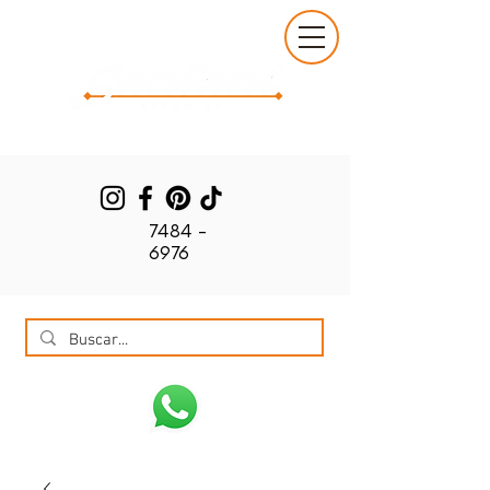
7484 -
6976