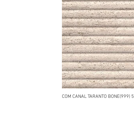
COM CANAL TARANTO BONE(999) 5