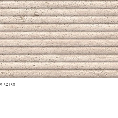
9.6X150