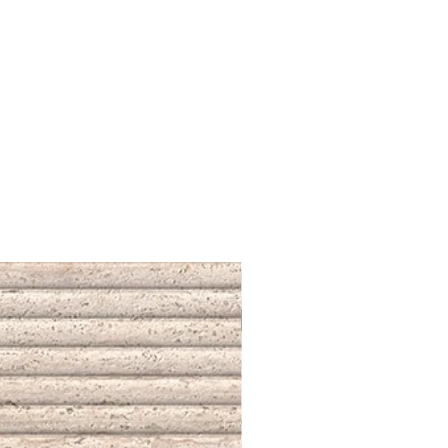
NUEVO