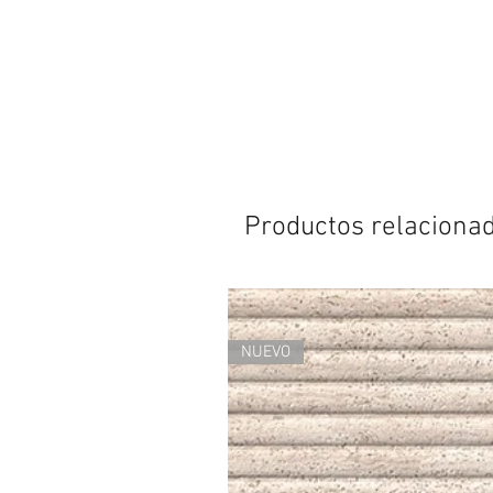
Productos relaciona
NUEVO