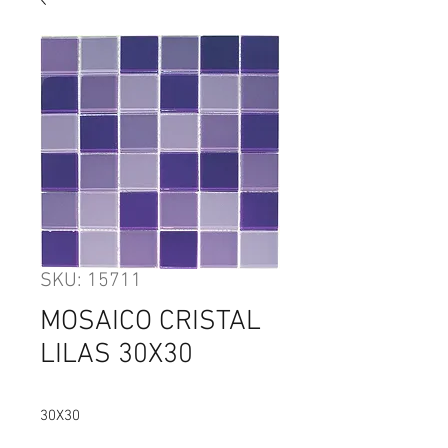
SKU: 15711
MOSAICO CRISTAL
LILAS 30X30
30X30