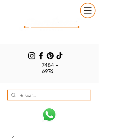
7484 -
6976