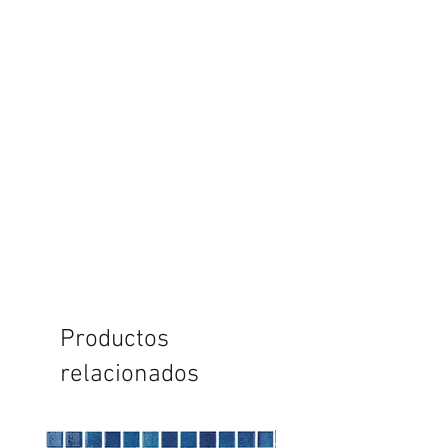
Productos
relacionados