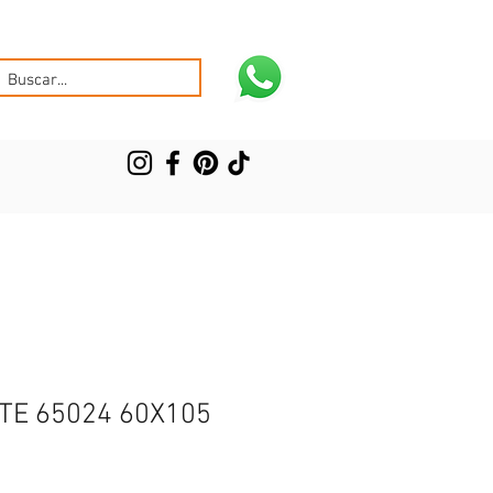
TE 65024 60X105