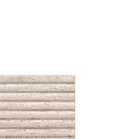
NUEVO