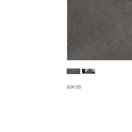
60X105