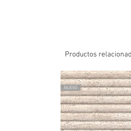
Productos relaciona
NUEVO