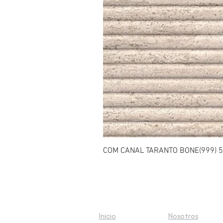
COM CANAL TARANTO BONE(999) 5
Inicio
Nosotros