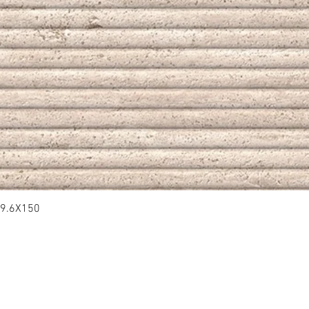
9.6X150