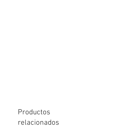
Productos
relacionados