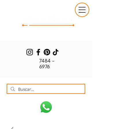
7484 -
6976