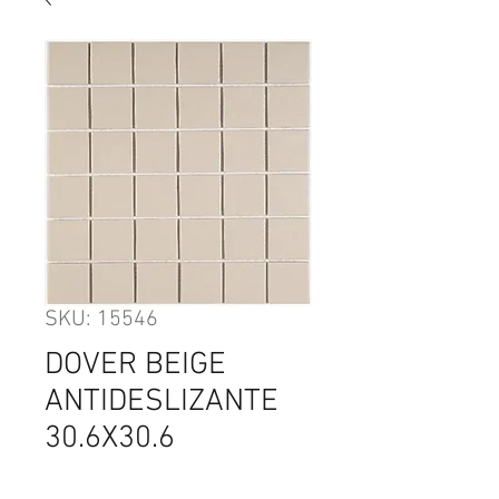
SKU: 15546
DOVER BEIGE
ANTIDESLIZANTE
30.6X30.6