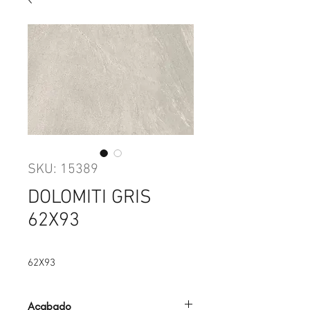
SKU: 15389
DOLOMITI GRIS
62X93
62X93
Acabado