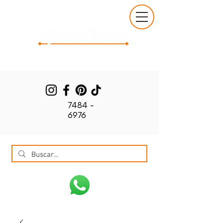
7484 -
6976