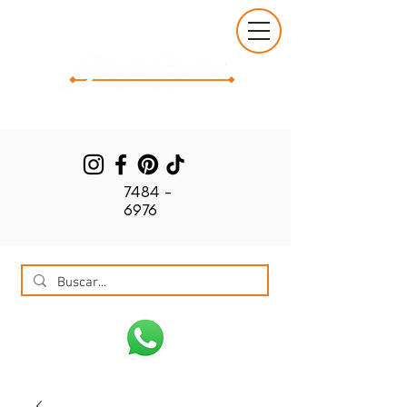
7484 -
6976