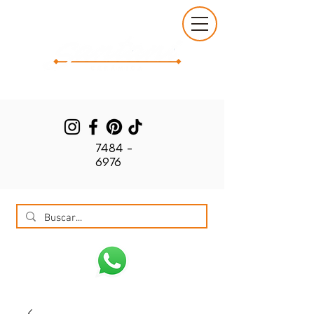
7484 -
6976