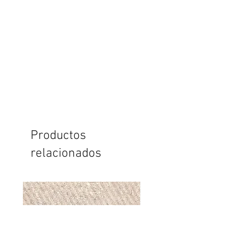
Productos
relacionados