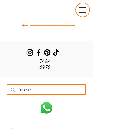
7484 -
6976