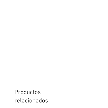
Productos
relacionados