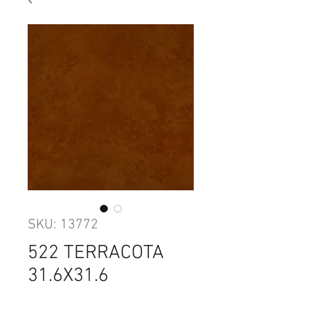
SKU: 13772
522 TERRACOTA
31.6X31.6