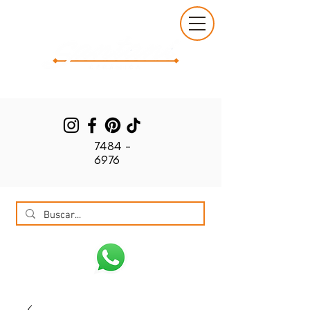
7484 -
6976