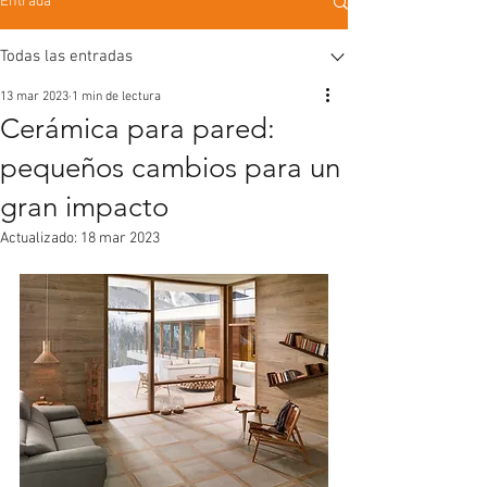
Entrada
Todas las entradas
13 mar 2023
1 min de lectura
Cerámica para pared:
pequeños cambios para un
gran impacto
Actualizado:
18 mar 2023