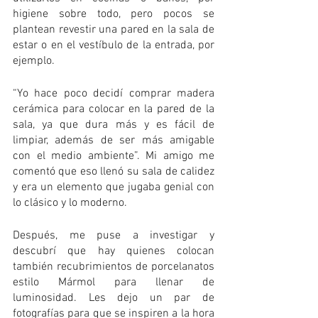
higiene sobre todo, pero pocos se 
plantean revestir una pared en la sala de 
estar o en el vestíbulo de la entrada, por 
ejemplo.
“Yo hace poco decidí comprar madera 
cerámica para colocar en la pared de la 
sala, ya que dura más y es fácil de 
limpiar, además de ser más amigable 
con el medio ambiente”. Mi amigo me 
comentó que eso llenó su sala de calidez 
y era un elemento que jugaba genial con 
lo clásico y lo moderno.
Después, me puse a investigar y 
descubrí que hay quienes colocan 
también recubrimientos de porcelanatos 
estilo Mármol para llenar de 
luminosidad. Les dejo un par de 
fotografías para que se inspiren a la hora 