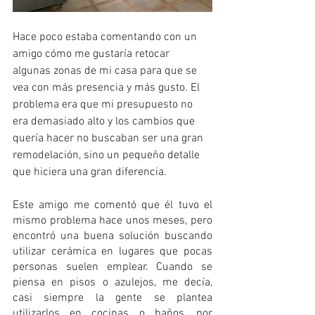
Hace poco estaba comentando con un 
amigo cómo me gustaría retocar 
algunas zonas de mi casa para que se 
vea con más presencia y más gusto. El 
problema era que mi presupuesto no 
era demasiado alto y los cambios que 
quería hacer no buscaban ser una gran 
remodelación, sino un pequeño detalle 
que hiciera una gran diferencia.
Este amigo me comentó que él tuvo el 
mismo problema hace unos meses, pero 
encontró una buena solución buscando 
utilizar cerámica en lugares que pocas 
personas suelen emplear. Cuando se 
piensa en pisos o azulejos, me decía, 
casi siempre la gente se plantea 
utilizarlos en cocinas o baños, por 