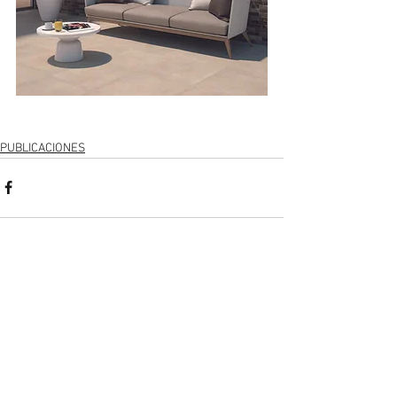
PUBLICACIONES
Ver todo
Entradas recientes