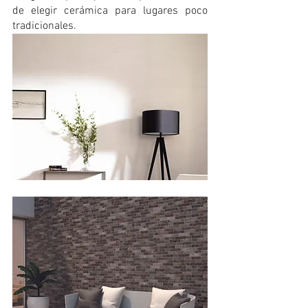
de elegir cerámica para lugares poco 
tradicionales.