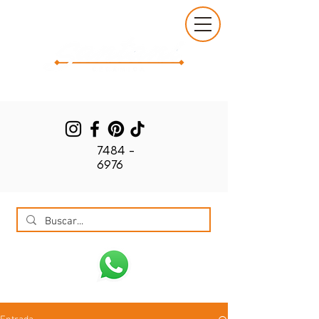
7484 -
6976