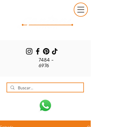
7484 -
6976