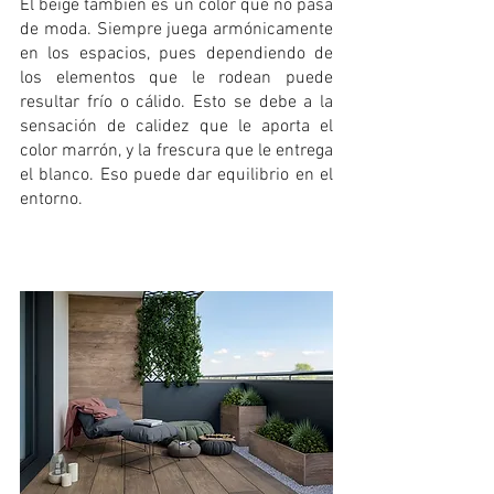
El beige también es un color que no pasa 
de moda. Siempre juega armónicamente 
en los espacios, pues dependiendo de 
los elementos que le rodean puede 
resultar frío o cálido. Esto se debe a la 
sensación de calidez que le aporta el 
color marrón, y la frescura que le entrega 
el blanco. Eso puede dar equilibrio en el 
entorno. 