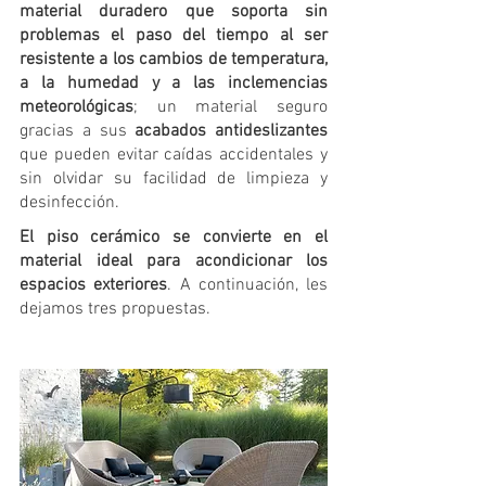
material duradero que soporta sin 
problemas el paso del tiempo al ser 
resistente a los cambios de temperatura, 
a la humedad y a las inclemencias 
meteorológicas
; un material seguro 
gracias a sus 
acabados antideslizantes
que pueden evitar caídas accidentales y 
sin olvidar su facilidad de limpieza y 
desinfección.
El piso cerámico se convierte en el 
material ideal para acondicionar los 
espacios exteriores
. A continuación, les 
dejamos tres propuestas.