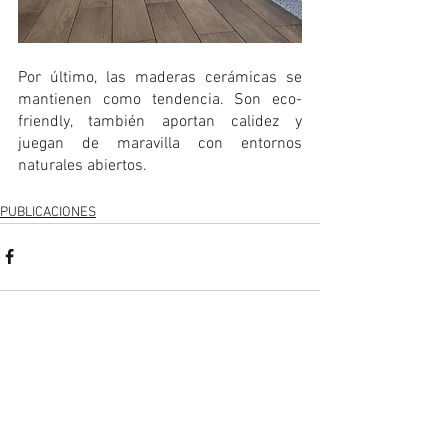
Por último, las maderas cerámicas se 
mantienen como tendencia. Son eco-
friendly, también aportan calidez y 
juegan de maravilla con entornos 
naturales abiertos. 
PUBLICACIONES
Ver todo
Entradas recientes