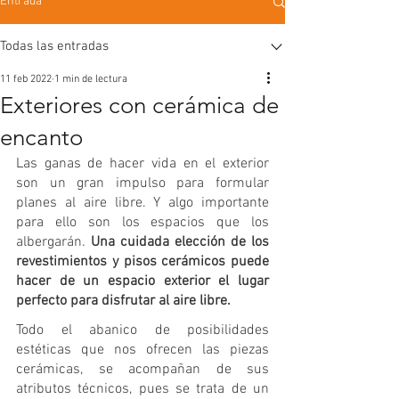
Entrada
Todas las entradas
11 feb 2022
1 min de lectura
Exteriores con cerámica de
encanto
Las ganas de hacer vida en el exterior 
son un gran impulso para formular 
planes al aire libre. Y algo importante 
para ello son los espacios que los 
albergarán. 
Una cuidada elección de los 
revestimientos y pisos cerámicos puede 
hacer de un espacio exterior el lugar 
perfecto para disfrutar al aire libre.
Todo el abanico de posibilidades 
estéticas que nos ofrecen las piezas 
cerámicas, se acompañan de sus 
atributos técnicos, pues se trata de un 