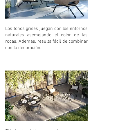
Los tonos grises juegan con los entornos 
naturales asemejando el color de las 
rocas. Además, resulta fácil de combinar 
con la decoración. 