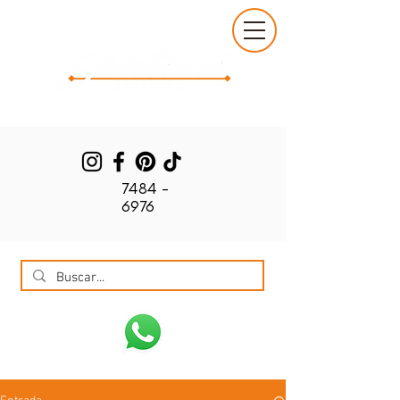
7484 -
6976