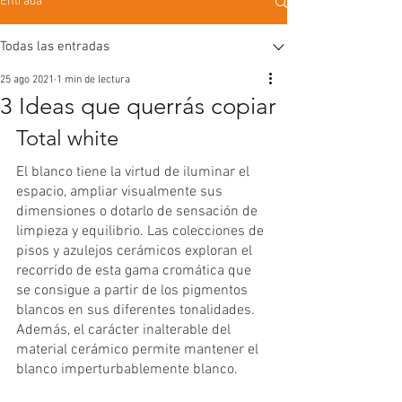
Entrada
Todas las entradas
25 ago 2021
1 min de lectura
3 Ideas que querrás copiar
Total white
El blanco tiene la virtud de iluminar el 
espacio, ampliar visualmente sus 
dimensiones o dotarlo de sensación de 
limpieza y equilibrio. Las colecciones de 
pisos y azulejos cerámicos exploran el 
recorrido de esta gama cromática que 
se consigue a partir de los pigmentos 
blancos en sus diferentes tonalidades. 
Además, el carácter inalterable del 
material cerámico permite mantener el 
blanco imperturbablemente blanco.