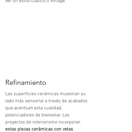
ver un estilo clásico o 
vintage. 
Refinamiento
Las superficies cerámicas muestran su 
lado más sensorial a través de acabados 
que acentúan esta cualidad, 
potenciadores de bienestar. Los 
proyectos de interiorismo incorporan 
estas piezas cerámicas con vetas 