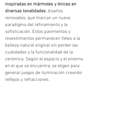
inspiradas en mármoles y ónices en 
diversas tonalidades
, diseños 
renovados, que marcan un nuevo 
paradigma del refinamiento y la 
sofisticación. Estos pavimentos y 
revestimientos permanecen fieles a la 
belleza natural original sin perder las 
cualidades y la funcionalidad de la 
cerámica. Según el espacio y el entorno 
en el que se encuentra, se eligen para 
generar juegos de iluminación creando 
reflejos y refracciones.