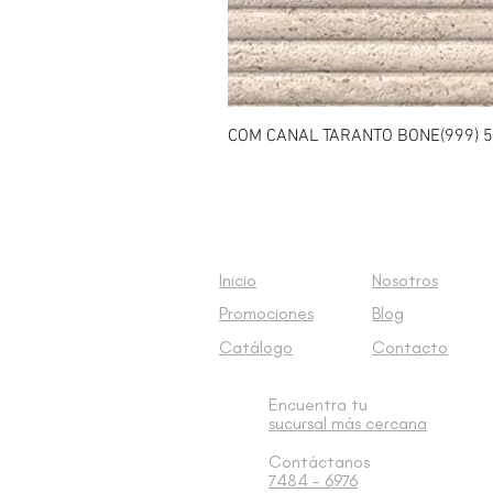
COM CANAL TARANTO BONE(999) 5
Inicio
Nosotros
Promociones
Blog
Catálogo
Contacto
Encuentra tu
sucursal
más cercana
Contáctanos
7484 - 6976