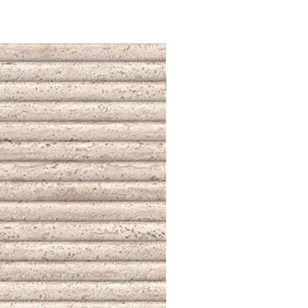
NUEVO