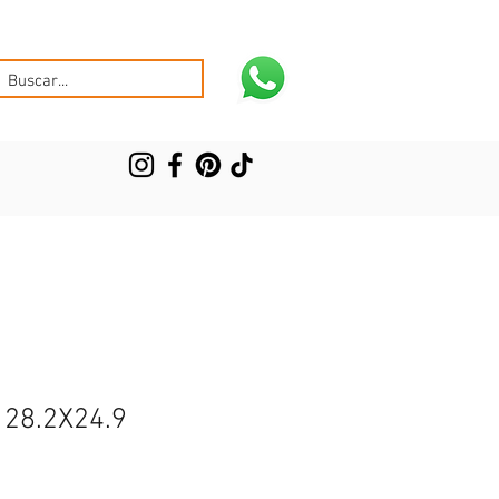
 28.2X24.9