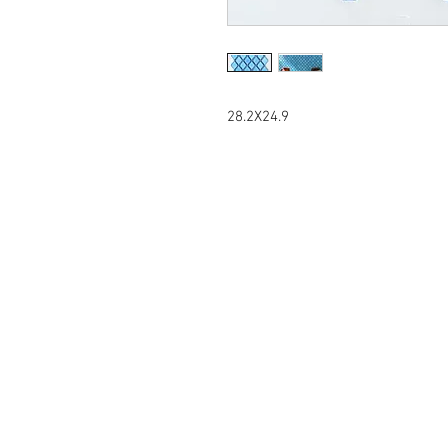
28.2X24.9