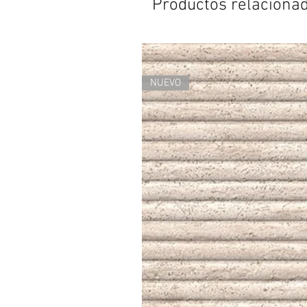
Productos relaciona
NUEVO