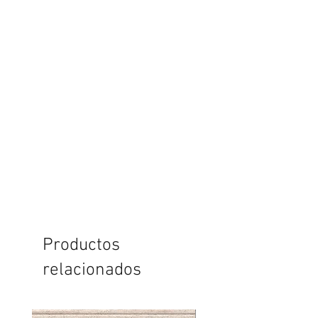
Productos
relacionados