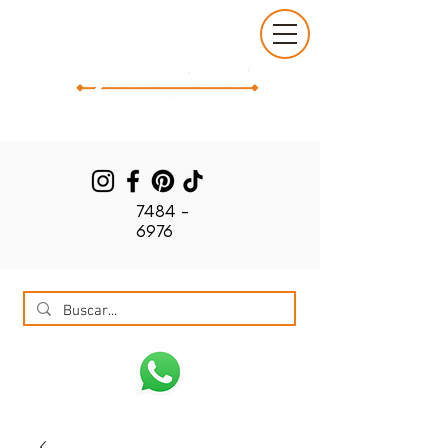
7484 -
6976