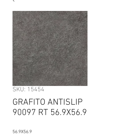
SKU: 15454
GRAFITO ANTISLIP
90097 RT 56.9X56.9
56.9X56.9