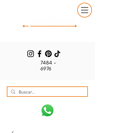
7484 -
6976