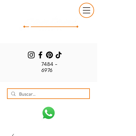
7484 -
6976