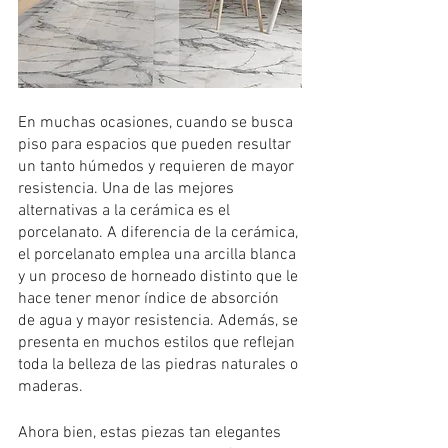
En muchas ocasiones, cuando se busca 
piso para espacios que pueden resultar 
un tanto húmedos y requieren de mayor 
resistencia. Una de las mejores 
alternativas a la cerámica es el 
porcelanato. A diferencia de la cerámica, 
el porcelanato emplea una arcilla blanca 
y un proceso de horneado distinto que le 
hace tener menor índice de absorción 
de agua y mayor resistencia. Además, se 
presenta en muchos estilos que reflejan 
toda la belleza de las piedras naturales o 
maderas. 
Ahora bien, estas piezas tan elegantes 