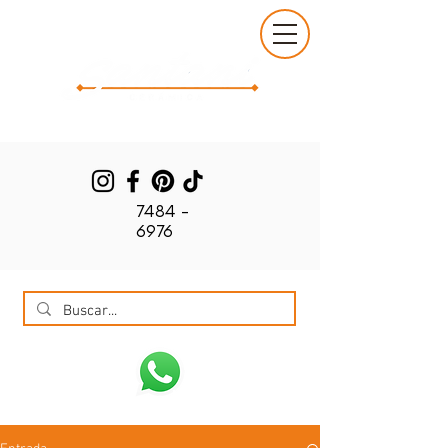
7484 -
6976