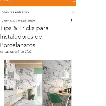
Entrada
Todas las entradas
16 may 2022
1 min de lectura
Tips & Tricks para
Instaladores de
Porcelanatos
Actualizado:
2 jun 2022