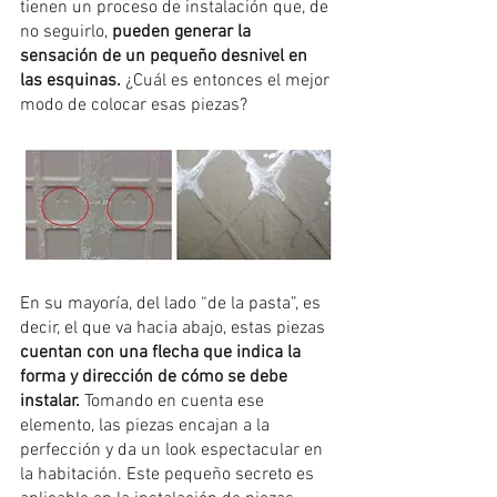
tienen un proceso de instalación que, de 
no seguirlo, 
pueden generar la 
sensación de un pequeño desnivel en 
las esquinas. 
¿Cuál es entonces el mejor 
modo de colocar esas piezas? 
En su mayoría, del lado “de la pasta”, es 
decir, el que va hacia abajo, estas piezas 
cuentan con una flecha que indica la 
forma y dirección de cómo se debe 
instalar.
 Tomando en cuenta ese 
elemento, las piezas encajan a la 
perfección y da un look espectacular en 
la habitación. Este pequeño secreto es 