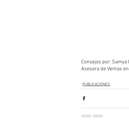
Consejos por: Samya 
Asesora de Ventas en
PUBLICACIONES