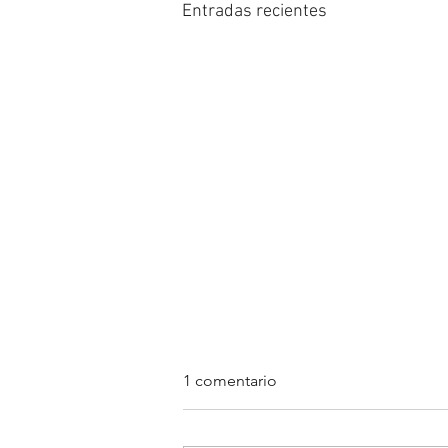
Entradas recientes
1 comentario