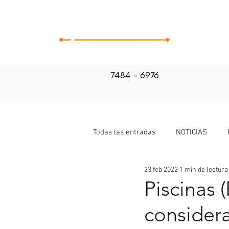
CATALOG
7484 - 6976
Todas las entradas
NOTICIAS
23 feb 2022
1 min de lectura
Piscinas 
consider