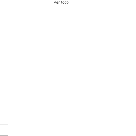
Ver todo