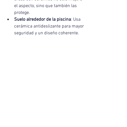
el aspecto, sino que también las 
protege.
Suelo alrededor de la piscina
: Usa 
cerámica antideslizante para mayor 
seguridad y un diseño coherente.