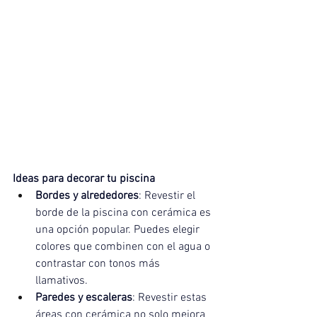
Ideas para decorar tu piscina
Bordes y alrededores
: Revestir el 
borde de la piscina con cerámica es 
una opción popular. Puedes elegir 
colores que combinen con el agua o 
contrastar con tonos más 
llamativos.
Paredes y escaleras
: Revestir estas 
áreas con cerámica no solo mejora 