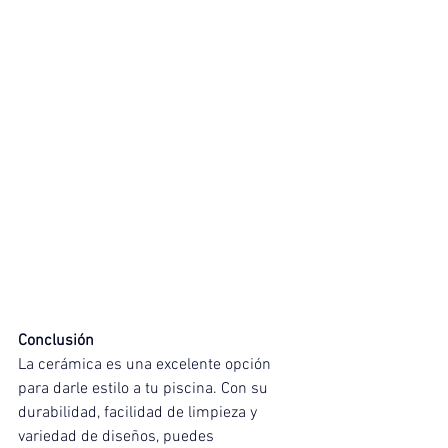
Conclusión
La cerámica es una excelente opción 
para darle estilo a tu piscina. Con su 
durabilidad, facilidad de limpieza y 
variedad de diseños, puedes 