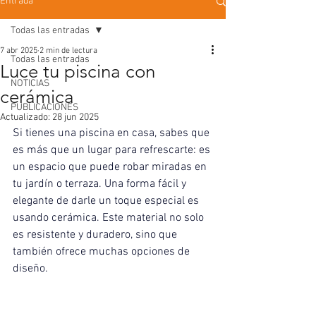
Entrada
Todas las entradas
7 abr 2025
2 min de lectura
Todas las entradas
Luce tu piscina con
NOTICIAS
cerámica
PUBLICACIONES
Actualizado:
28 jun 2025
Si tienes una piscina en casa, sabes que 
es más que un lugar para refrescarte: es 
un espacio que puede robar miradas en 
tu jardín o terraza. Una forma fácil y 
elegante de darle un toque especial es 
usando cerámica. Este material no solo 
es resistente y duradero, sino que 
también ofrece muchas opciones de 
diseño.