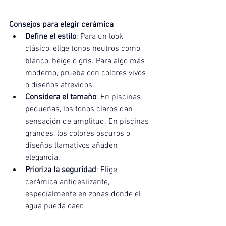
Consejos para elegir cerámica
Define el estilo
: Para un look 
clásico, elige tonos neutros como 
blanco, beige o gris. Para algo más 
moderno, prueba con colores vivos 
o diseños atrevidos.
Considera el tamaño
: En piscinas 
pequeñas, los tonos claros dan 
sensación de amplitud. En piscinas 
grandes, los colores oscuros o 
diseños llamativos añaden 
elegancia.
Prioriza la seguridad
: Elige 
cerámica antideslizante, 
especialmente en zonas donde el 
agua pueda caer.