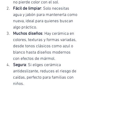
no pierde color con el sol.
Fácil de limpiar
: Solo necesitas 
agua y jabón para mantenerla como 
nueva, ideal para quienes buscan 
algo práctico.
Muchos diseños
: Hay cerámica en 
colores, texturas y formas variadas, 
desde tonos clásicos como azul o 
blanco hasta diseños modernos 
con efectos de mármol.
Segura
: Si eliges cerámica 
antideslizante, reduces el riesgo de 
caídas, perfecto para familias con 
niños.