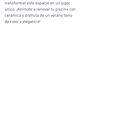
transformar este espacio en un lugar 
único. ¡Anímate a renovar tu piscina con 
cerámica y disfruta de un verano lleno 
de color y elegancia!
PUBLICACIONES