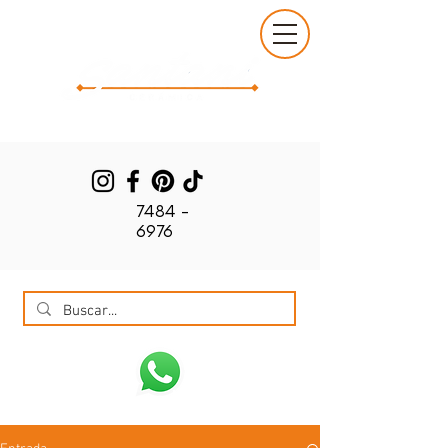
7484 -
6976