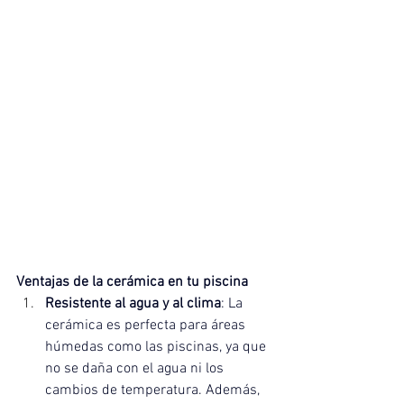
Ventajas de la cerámica en tu piscina
Resistente al agua y al clima
: La 
cerámica es perfecta para áreas 
húmedas como las piscinas, ya que 
no se daña con el agua ni los 
cambios de temperatura. Además, 